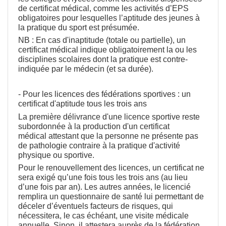
de certificat médical, comme les activités d’EPS
obligatoires pour lesquelles l’aptitude des jeunes à
la pratique du sport est présumée.
NB : En cas d'inaptitude (totale ou partielle), un
certificat médical indique obligatoirement la ou les
disciplines scolaires dont la pratique est contre-
indiquée par le médecin (et sa durée).
- Pour les licences des fédérations sportives : un
certificat d'aptitude tous les trois ans
La première délivrance d'une licence sportive reste
subordonnée à la production d'un certificat
médical attestant que la personne ne présente pas
de pathologie contraire à la pratique d'activité
physique ou sportive.
Pour le renouvellement des licences, un certificat ne
sera exigé qu’une fois tous les trois ans (au lieu
d’une fois par an). Les autres années, le licencié
remplira un questionnaire de santé lui permettant de
déceler d’éventuels facteurs de risques, qui
nécessitera, le cas échéant, une visite médicale
annuelle. Sinon, il attestera auprès de la fédération