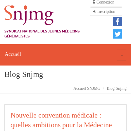
Connexion
Inscription
SYNDICAT NATIONAL DES JEUNES MÉDECINS
GÉNÉRALISTES
Accueil
Toggl
naviga
Blog Snjmg
Accueil SNJMG
Blog Snjmg
Nouvelle convention médicale :
quelles ambitions pour la Médecine