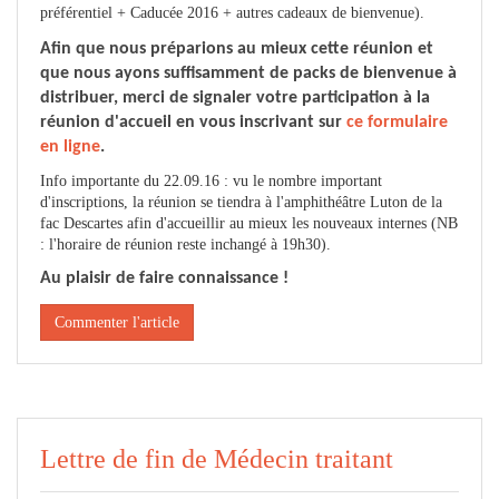
préférentiel + Caducée 2016 + autres cadeaux de bienvenue).
Afin que nous préparions au mieux cette réunion et
que nous ayons suffisamment de packs de bienvenue à
distribuer, merci de signaler votre participation à la
réunion d'accueil en vous inscrivant sur
ce formulaire
en ligne
.
Info importante du 22.09.16 : vu le nombre important
d'inscriptions, la réunion se tiendra à l'amphithéâtre Luton de la
fac Descartes afin d'accueillir au mieux les nouveaux internes (NB
: l'horaire de réunion reste inchangé à 19h30).
Au plaisir de faire connaissance !
Commenter l'article
Lettre de fin de Médecin traitant