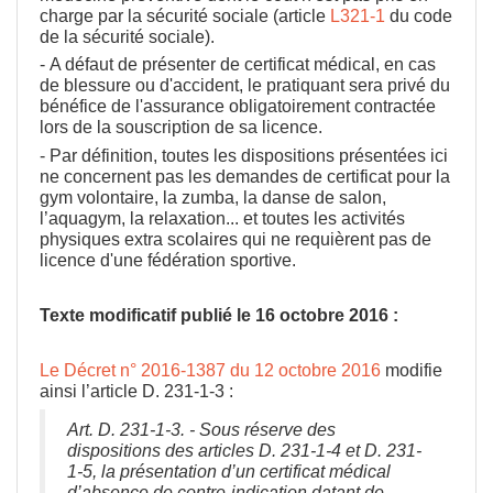
charge par la sécurité sociale (article
L321-1
du code
de la sécurité sociale).
-
A défaut de présenter de certificat médical, en cas
de blessure ou d'accident, le pratiquant sera privé du
bénéfice de l'assurance obligatoirement contractée
lors de la souscription de sa licence.
- Par définition, toutes les dispositions présentées ici
ne concernent pas les demandes de certificat pour la
gym volontaire, la zumba, la danse de salon,
l’aquagym, la relaxation... et toutes les activités
physiques extra scolaires qui ne requièrent pas de
licence d'une fédération sportive.
Texte modificatif publié le 16 octobre 2016 :
Le Décret n° 2016-1387 du 12 octobre 2016
modifie
ainsi l’article D. 231-1-3 :
Art. D. 231-1-3. - Sous réserve des
dispositions des articles D. 231-1-4 et D. 231-
1-5, la présentation d’un certificat médical
d’absence de contre-indication datant de