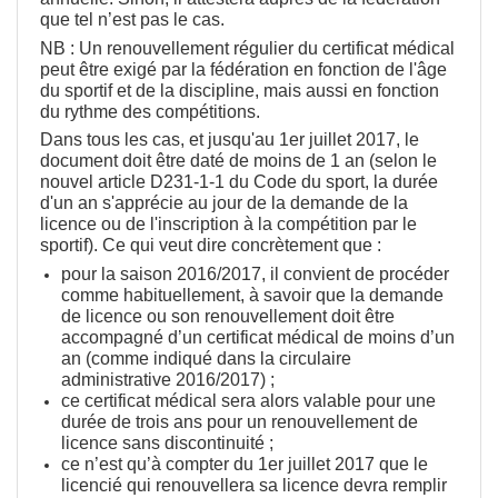
que tel n’est pas le cas.
NB : Un renouvellement régulier du certificat médical
peut être exigé par la fédération en fonction de l'âge
du sportif et de la discipline, mais aussi en fonction
du rythme des compétitions.
Dans tous les cas, et jusqu'au 1er juillet 2017, le
document doit être daté de moins de 1 an (selon le
nouvel article D231-1-1 du Code du sport, la durée
d'un an s'apprécie au jour de la demande de la
licence ou de l'inscription à la compétition par le
sportif).
Ce qui veut dire concrètement que :
pour la saison 2016/2017, il convient de procéder
comme habituellement, à savoir que la demande
de licence ou son renouvellement doit être
accompagné d’un certificat médical de moins d’un
an (comme indiqué dans la circulaire
administrative 2016/2017) ;
ce certificat médical sera alors valable pour une
durée de trois ans pour un renouvellement de
licence sans discontinuité ;
ce n’est qu’à compter du 1er juillet 2017 que le
licencié qui renouvellera sa licence devra remplir