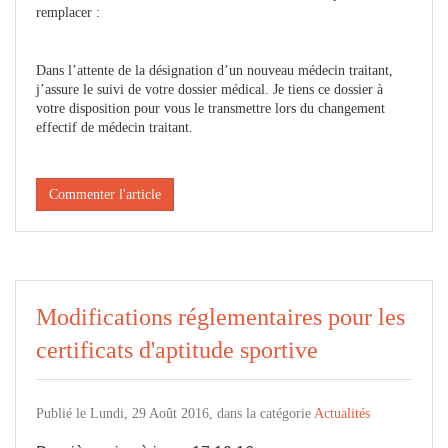
remplacer :
Dans l’attente de la désignation d’un nouveau médecin traitant,
j’assure le suivi de votre dossier médical. Je tiens ce dossier à
votre disposition pour vous le transmettre lors du changement
effectif de médecin traitant.
Commenter l'article
Modifications réglementaires pour les
certificats d'aptitude sportive
Publié le Lundi, 29 Août 2016, dans la catégorie
Actualités