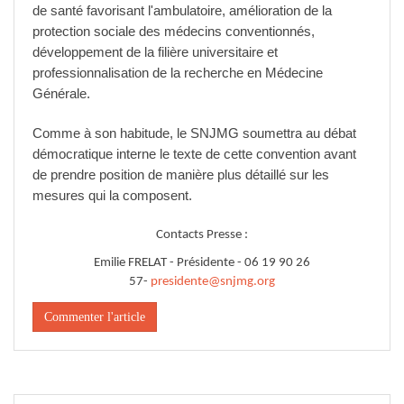
de santé favorisant l'ambulatoire, amélioration de la
protection sociale des médecins conventionnés,
développement de la filière universitaire et
professionnalisation de la recherche en Médecine
Générale.
Comme à son habitude, le SNJMG soumettra au débat
démocratique interne le texte de cette convention avant
de prendre position de manière plus détaillé sur les
mesures qui la composent.
Contacts Presse :
Emilie FRELAT - Présidente - 06 19 90 26
57-
presidente@snjmg.org
Commenter l'article