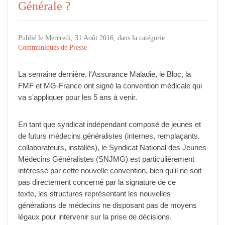
Générale ?
Publié le Mercredi, 31 Août 2016, dans la catégorie
Communiqués de Presse
La semaine dernière, l'Assurance Maladie, le Bloc, la
FMF et MG-France ont signé la convention médicale qui
va s'appliquer pour les 5 ans à venir.
En tant que syndicat indépendant composé de jeunes et
de futurs médecins généralistes (internes, remplaçants,
collaborateurs, installés), le Syndicat National des Jeunes
Médecins Généralistes (SNJMG) est particulièrement
intéressé par cette nouvelle convention, bien qu'il ne soit
pas directement concerné par la signature de ce
texte, les structures représentant les nouvelles
générations de médecins ne disposant pas de moyens
légaux pour intervenir sur la prise de décisions.