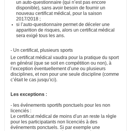
un auto-questionnaire (qui n’est pas encore
disponible), sans avoir besoin de fournir un
nouveau certificat médical, pour la saison
2017/2018 ;
si l’auto-questionnaire permet de déceler une
apparition de risques, alors un certificat médical
sera exigé tous les ans.
- Un certificat, plusieurs sports
Le certificat médical vaudra pour la pratique du sport
en général (que se soit en compétition ou non), à
l’exception éventuellement d’une ou plusieurs
disciplines, et non pour une seule discipline (comme
c’était le cas jusqu’ici).
Les exceptions :
- les événements sportifs ponctuels pour les non
licenciés :
Le certificat médical de moins d'un an reste la règle
pour les participatants non licenciés à des
événements ponctuels. Si par exemple une