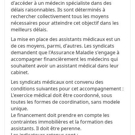
d'accéder à un médecin spécialiste dans des
délais raisonnables. Ils sont déterminés à
rechercher collectivement tous les moyens
nécessaires pour atteindre cet objectif dans les
meilleurs délais.
La mise en place des assistants médicaux est un
de ces moyens, parmi, d'autres. Les syndicats
demandent que l'Assurance Maladie s'engage à
accompagner financièrement les médecins qui
souhaitent avoir un assistant médical dans leur
cabinet.
Les syndicats médicaux ont convenu des
conditions suivantes pour cet accompagnement :
L'exercice médical doit être coordonné, sous
toutes les formes de coordination, sans modele
unique.
Le financement doit prendre en compte les
contraintes immobilières et la formation des
assistants. Il doit être perenne.