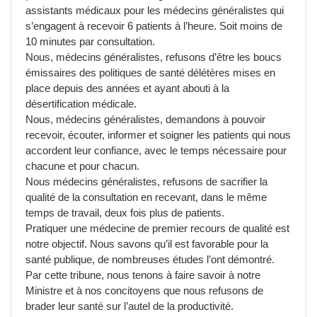
assistants médicaux pour les médecins généralistes qui
s’engagent à recevoir 6 patients à l’heure. Soit moins de
10 minutes par consultation.
Nous, médecins généralistes, refusons d’être les boucs
émissaires des politiques de santé délétères mises en
place depuis des années et ayant abouti à la
désertification médicale.
Nous, médecins généralistes, demandons à pouvoir
recevoir, écouter, informer et soigner les patients qui nous
accordent leur confiance, avec le temps nécessaire pour
chacune et pour chacun.
Nous médecins généralistes, refusons de sacrifier la
qualité de la consultation en recevant, dans le même
temps de travail, deux fois plus de patients.
Pratiquer une médecine de premier recours de qualité est
notre objectif. Nous savons qu’il est favorable pour la
santé publique, de nombreuses études l’ont démontré.
Par cette tribune, nous tenons à faire savoir à notre
Ministre et à nos concitoyens que nous refusons de
brader leur santé sur l’autel de la productivité.