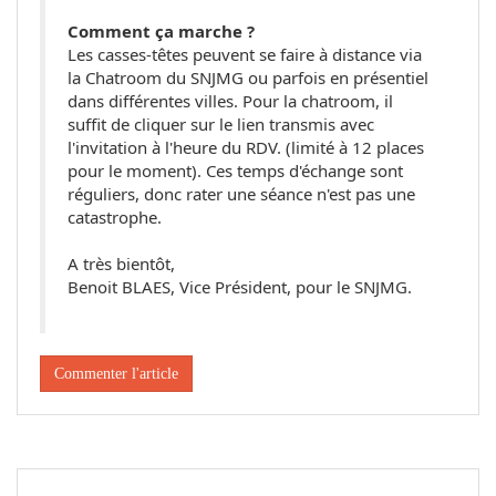
Comment ça marche ?
Les casses-têtes peuvent se faire à distance via
la Chatroom du SNJMG ou parfois en présentiel
dans différentes villes. Pour la chatroom, il
suffit de cliquer sur le lien transmis avec
l'invitation à l'heure du RDV. (limité à 12 places
pour le moment). Ces temps d'échange sont
réguliers, donc rater une séance n'est pas une
catastrophe.
A très bientôt,
Benoit BLAES, Vice Président, pour le SNJMG.
Commenter l'article