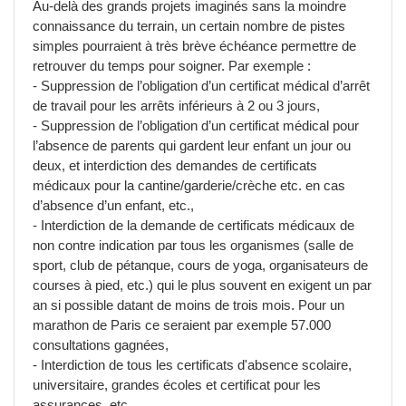
Au-delà des grands projets imaginés sans la moindre
connaissance du terrain, un certain nombre de pistes
simples pourraient à très brève échéance permettre de
retrouver du temps pour soigner. Par exemple :
- Suppression de l’obligation d’un certificat médical d’arrêt
de travail pour les arrêts inférieurs à 2 ou 3 jours,
- Suppression de l’obligation d’un certificat médical pour
l’absence de parents qui gardent leur enfant un jour ou
deux, et interdiction des demandes de certificats
médicaux pour la cantine/garderie/crèche etc. en cas
d’absence d’un enfant, etc.,
- Interdiction de la demande de certificats médicaux de
non contre indication par tous les organismes (salle de
sport, club de pétanque, cours de yoga, organisateurs de
courses à pied, etc.) qui le plus souvent en exigent un par
an si possible datant de moins de trois mois. Pour un
marathon de Paris ce seraient par exemple 57.000
consultations gagnées,
- Interdiction de tous les certificats d'absence scolaire,
universitaire, grandes écoles et certificat pour les
assurances, etc.,