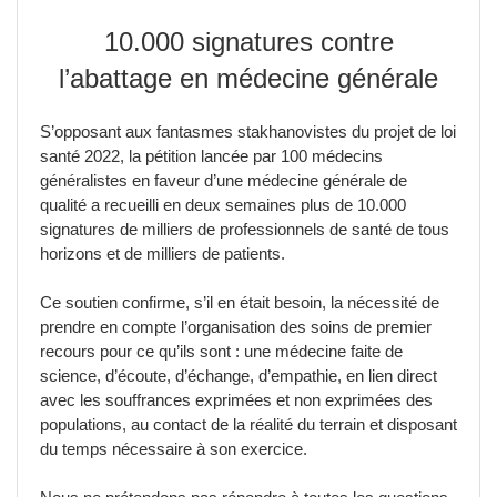
10.000 signatures contre
l’abattage en médecine générale
S’opposant aux fantasmes stakhanovistes du projet de loi
santé 2022, la pétition lancée par 100 médecins
généralistes en faveur d’une médecine générale de
qualité a recueilli en deux semaines plus de 10.000
signatures de milliers de professionnels de santé de tous
horizons et de milliers de patients.
Ce soutien confirme, s’il en était besoin, la nécessité de
prendre en compte l’organisation des soins de premier
recours pour ce qu’ils sont : une médecine faite de
science, d’écoute, d’échange, d’empathie, en lien direct
avec les souffrances exprimées et non exprimées des
populations, au contact de la réalité du terrain et disposant
du temps nécessaire à son exercice.