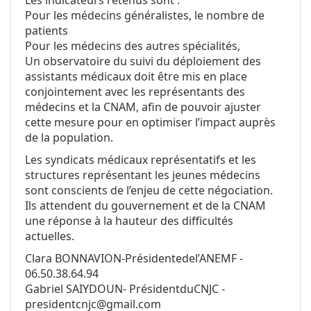
Les indicateurs retenus sont :
Pour les médecins généralistes, le nombre de
patients
Pour les médecins des autres spécialités,
Un observatoire du suivi du déploiement des
assistants médicaux doit être mis en place
conjointement avec les représentants des
médecins et la CNAM, afin de pouvoir ajuster
cette mesure pour en optimiser l’impact auprès
de la population.
Les syndicats médicaux représentatifs et les
structures représentant les jeunes médecins
sont conscients de l’enjeu de cette négociation.
Ils attendent du gouvernement et de la CNAM
une réponse à la hauteur des difficultés
actuelles.
Clara BONNAVION‐Présidentedel’ANEMF ‐
06.50.38.64.94
Gabriel SAIYDOUN‐ PrésidentduCNJC ‐
presidentcnjc@gmail.com