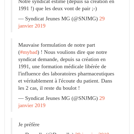
Notre syndicat estime (depuis sa creation en
1991 !) que les deux vont de pair ;-)
— Syndicat Jeunes MG (@SNJMG)
29
janvier 2019
Mauvaise formulation de notre part
(
#mybad
) ! Nous voulions dire que notre
syndicat demande, depuis sa création en
1991, une formation médicale libérée de
l'influence des laboratoires pharmaceutiques
et véritablement à l'écoute du patient. Dans
les 2 cas, il reste du boulot !
— Syndicat Jeunes MG (@SNJMG)
29
janvier 2019
Je préfère