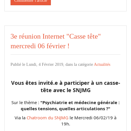
Commenter l'article
3e réunion Internet "Casse tête"
mercredi 06 février !
Publié le Lundi, 4 Février 2019, dans la catégorie
Actualités
Vous êtes invité.e à participer à un
casse
-
tête
avec le SNJMG
Sur le thème :
"Psychiatrie et médecine générale :
quelles tensions, quelles articulations ?"
Via la
Chatroom du SNJMG
le Mercredi 06/02/19 à
19h.