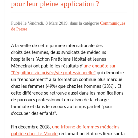
pour leur pleine application ?
Publié le Vendredi, 8 Mars 2019, dans la catégorie
Communiqués
de Presse
A la veille de cette
journée internationale des
droits des femmes, deux syndicats de médecins
hospitaliers (
Action Praticiens Hôpital et Jeunes
Médecins)
ont publié les résultats d'
une
enquête sur
"l'équilibre vie privée/vie professionnelle"
qui démontre
un
"renoncement" à la formation continue plus marqué
chez les femmes (49%) que chez les hommes (33%) . Et
cette différence se retrouve aussi dans les
modifications
de parcours professionnel en raison de la charge
familiale et dans le recours au temps partiel "pour
s'occuper des enfants".
Fin décembre 2018,
une tribune de femmes médecins
publiée dans Le Monde
réclamait un état des lieux sur la