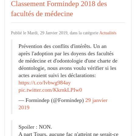
Classement Formindep 2018 des
facultés de médecine
Publié le Mardi, 29 Janvier 2019, dans la catégorie
Actualités
Prévention des conflits d'intérêts. Un an
après l'adoption par les doyens des facultés
de médecine et d'odontologie d'une charte de
déontologie, nous avons voulu vérifier si les
actes avaient suivi les déclarations:
https://t.co/Ivbwg984ay
pic.twitter.com/KkrnkLPIw0
— Formindep (@Formindep)
29 janvier
2019
Spoiler : NON.
A part Tours, aucune fac n'atteint ne serait-ce