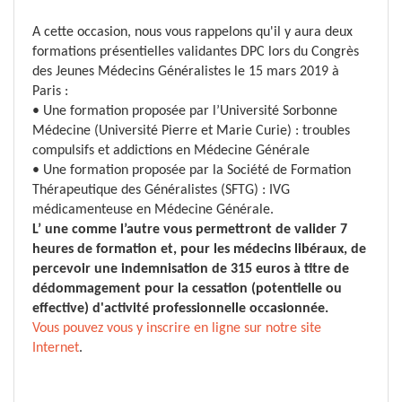
A cette occasion, nous
vous rappelons qu'il y aura deux
formations présentielles validantes DPC lors du Congrès
des Jeunes Médecins Généralistes le 15 mars 2019 à
Paris :
• Une formation proposée par l’Université Sorbonne
Médecine (Université Pierre et Marie Curie) : troubles
compulsifs et addictions en Médecine Générale
• Une formation proposée par la Société de Formation
Thérapeutique des Généralistes (SFTG) : IVG
médicamenteuse en Médecine Générale.
L’ une comme l’autre vous permettront de valider 7
heures de formation et, pour les médecins libéraux, de
percevoir une indemnisation de 315 euros à titre de
dédommagement pour la cessation (potentielle ou
effective) d'activité professionnelle occasionnée.
Vous pouvez vous y inscrire en ligne sur notre site
Internet
.