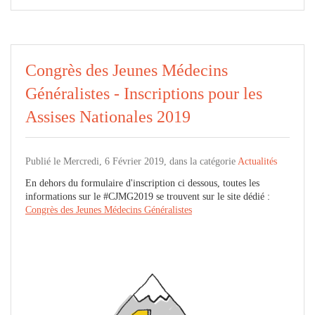
Congrès des Jeunes Médecins
Généralistes - Inscriptions pour les
Assises Nationales 2019
Publié le Mercredi, 6 Février 2019, dans la catégorie
Actualités
En dehors du formulaire d'inscription ci dessous, toutes les
informations sur le #CJMG2019 se trouvent sur le site dédié :
Congrès des Jeunes Médecins Généralistes