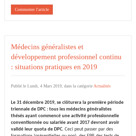
Commenter l'article
Médecins généralistes et
développement professionnel continu
: situations pratiques en 2019
Publié le Lundi, 4 Mars 2019, dans la catégorie
Actualités
Le 31 décembre 2019, se clôturera la première période
triennale de DPC : tous les médecins généralistes
thésés ayant commencé une activité professionnelle
conventionnée ou salariée avant 2017 devront avoir
validé leur quota de DPC
. Ceci peut passer par des