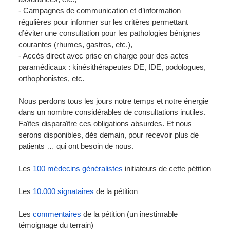
- Campagnes de communication et d’information
régulières pour informer sur les critères permettant
d’éviter une consultation pour les pathologies bénignes
courantes (rhumes, gastros, etc.),
- Accès direct avec prise en charge pour des actes
paramédicaux : kinésithérapeutes DE, IDE, podologues,
orthophonistes, etc.
Nous perdons tous les jours notre temps et notre énergie
dans un nombre considérables de consultations inutiles.
Faîtes disparaître ces obligations absurdes. Et nous
serons disponibles, dès demain, pour recevoir plus de
patients … qui ont besoin de nous.
Les
100 médecins généralistes
initiateurs de cette pétition
Les
10.000 signataires
de la pétition
Les
commentaires
de la pétition (un inestimable
témoignage du terrain)