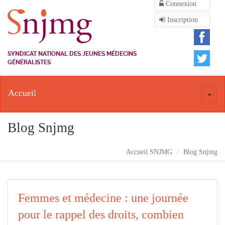
Connexion
Inscription
SYNDICAT NATIONAL DES JEUNES MÉDECINS
GÉNÉRALISTES
Accueil
Toggl
naviga
Blog Snjmg
Accueil SNJMG
Blog Snjmg
Femmes et médecine : une journée
pour le rappel des droits, combien