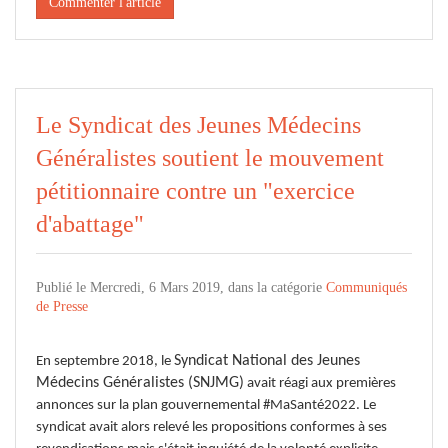
Commenter l'article
Le Syndicat des Jeunes Médecins
Généralistes soutient le mouvement
pétitionnaire contre un "exercice
d'abattage"
Publié le Mercredi, 6 Mars 2019, dans la catégorie
Communiqués
de Presse
Syndicat National des Jeunes
En septembre 2018, le
Médecins Généralistes (SNJMG)
avait réagi aux premières
annonces sur la plan gouvernemental #MaSanté2022. Le
syndicat avait alors relevé les propositions conformes à ses