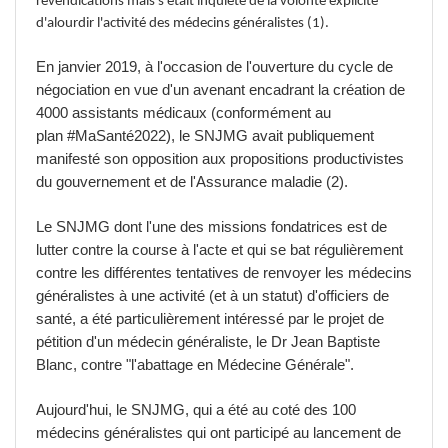
revendications mais s'était inquiété de la volonté explicite
d'alourdir l'activité des médecins généralistes (1).
En janvier 2019, à l'occasion de l'ouverture du cycle de
négociation en vue d'un avenant encadrant la création de
4000 assistants médicaux (conformément au
plan
#MaSanté2022), le SNJMG avait publiquement
manifesté son opposition aux propositions productivistes
du gouvernement et de l'Assurance maladie (2).
Le SNJMG dont l'une des missions fondatrices est de
lutter contre la course à l'acte et qui se bat régulièrement
contre les différentes tentatives de renvoyer les médecins
généralistes à une activité (et à un statut) d'officiers de
santé, a été particulièrement intéressé par le projet de
pétition d'un médecin généraliste, le Dr Jean Baptiste
Blanc, contre "l'abattage en Médecine Générale".
Aujourd'hui, le SNJMG, qui a été au coté des 100
médecins généralistes qui ont participé au lancement de