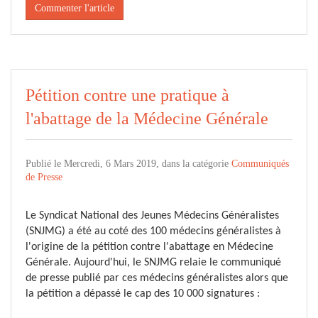
Commenter l'article
Pétition contre une pratique à
l'abattage de la Médecine Générale
Publié le Mercredi, 6 Mars 2019, dans la catégorie
Communiqués
de Presse
Le Syndicat National des Jeunes Médecins Généralistes
(SNJMG) a été au coté des 100 médecins généralistes à
l'origine de la pétition contre l'abattage en Médecine
Générale. Aujourd'hui, le SNJMG relaie le communiqué
de presse publié par ces médecins généralistes alors que
la pétition a dépassé le cap des 10 000 signatures :