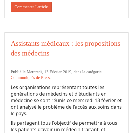
Commenter l'article
Assistants médicaux : les propositions
des médecins
Publié le Mercredi, 13 Février 2019, dans la catégorie
Communiqués de Presse
Les organisations représentant toutes les
générations de médecins et d'étudiants en
médecine se sont réunis ce mercredi 13 février et
ont analysé le problème de l'accès aux soins dans
le pays.
Ils partagent tous l'objectif de permettre à tous
les patients d'avoir un médecin traitant, et