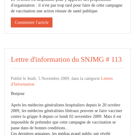
d'organisation : il n'est pas trop tard pour faire de cette campagne
de vaccination une action réussie de santé publique.
Commenter l'article
Lettre d'information du SNJMG # 113
Publié le Jeudi, 5 Novembre 2009, dans la catégorie
Lettres
d'Information
Bonjour
Après les médecins généralistes hospitaliers depuis le 20 octobre
2009, les médecins généralistes libéraux peuvent se faire vacciner
contre la grippe A depuis ce lundi 02 novembre 2009. Mais il est
impossible de prétendre que cette campagne de vaccination se
passe dans de bonnes conditions...
Ces dernières semaines, les médias grand public ont révélé