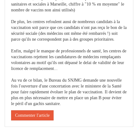
sanitaires et sociales à Marseille, chiffre à "10 % en moyenne" le
nombre de vaccins non ainsi utilisés)
De plus, les centres refoulent aussi de nombreux candidats à la
vaccination soit parce que ces candidats n'ont pas reçu le bon de la
sécurité sociale (des médecins ont même été rembarrés !) soit
parce qu'ils ne correspondent pas à des groupes prioritaires.
Enfin, malgré le manque de professionnels de santé, les centres de
vaccinations rejettent les candidatures de médecins remplaçants
volontaires au motif qu'ils ont dépassé le delai de validité de leur
licence de remplacement...
Au vu de ce bilan, le Bureau du SNJMG demande une nouvelle
fois l'ouverture d'une concertation avec le ministere de la Santé
pour faire rapidement évoluer le plan de vaccination. Il devient de
plus en plus nécessaire de mettre en place un plan B pour éviter
le péril d'un gachis sanitaire.
Commenter l'article