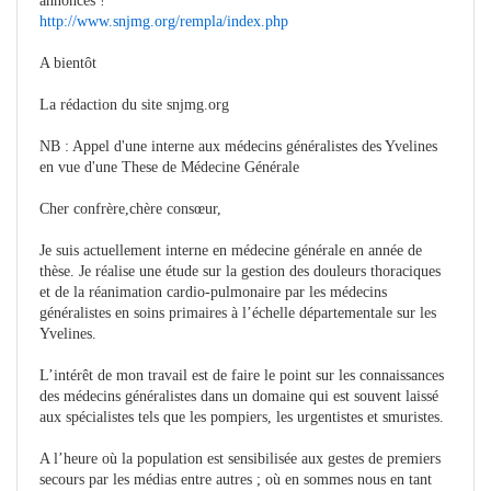
annonces !
http://www.snjmg.org/rempla/index.php
A bientôt
La rédaction du site snjmg.org
NB : Appel d'une interne aux médecins généralistes des Yvelines
en vue d'une These de Médecine Générale
Cher confrère,chère consœur,
Je suis actuellement interne en médecine générale en année de
thèse. Je réalise une étude sur la gestion des douleurs thoraciques
et de la réanimation cardio-pulmonaire par les médecins
généralistes en soins primaires à l’échelle départementale sur les
Yvelines.
L’intérêt de mon travail est de faire le point sur les connaissances
des médecins généralistes dans un domaine qui est souvent laissé
aux spécialistes tels que les pompiers, les urgentistes et smuristes.
A l’heure où la population est sensibilisée aux gestes de premiers
secours par les médias entre autres ; où en sommes nous en tant