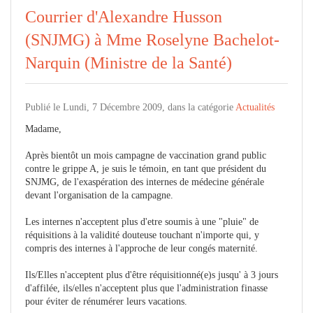
Courrier d'Alexandre Husson
(SNJMG) à Mme Roselyne Bachelot-
Narquin (Ministre de la Santé)
Publié le Lundi, 7 Décembre 2009, dans la catégorie
Actualités
Madame,
Après bientôt un mois campagne de vaccination grand public
contre le grippe A, je suis le témoin, en tant que président du
SNJMG, de l'exaspération des internes de médecine générale
devant l'organisation de la campagne.
Les internes n'acceptent plus d'etre soumis à une "pluie" de
réquisitions à la validité douteuse touchant n'importe qui, y
compris des internes à l'approche de leur congés maternité.
Ils/Elles n'acceptent plus d'être réquisitionné(e)s jusqu' à 3 jours
d'affilée, ils/elles n'acceptent plus que l'administration finasse
pour éviter de rénumérer leurs vacations.