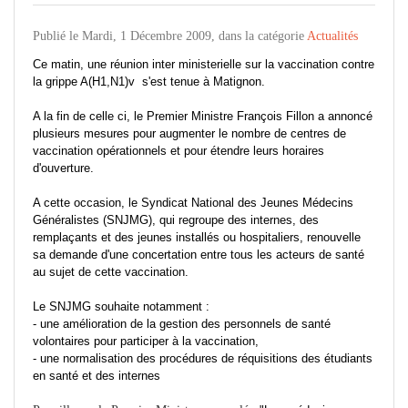
Publié le Mardi, 1 Décembre 2009, dans la catégorie
Actualités
Ce matin, une réunion inter ministerielle sur la vaccination contre
la grippe A(H1,N1)v s'est tenue à Matignon.
A la fin de celle ci, le Premier Ministre François Fillon a annoncé
plusieurs mesures pour augmenter le nombre de centres de
vaccination opérationnels et pour étendre leurs horaires
d'ouverture.
A cette occasion,
le Syndicat National des Jeunes Médecins
Généralistes (SNJMG), qui regroupe des internes, des
remplaçants et des jeunes installés ou hospitaliers, renouvelle
sa demande d'une concertation entre tous les acteurs de santé
au sujet de cette vaccination.
Le SNJMG souhaite notamment :
- une amélioration de la gestion des personnels de santé
volontaires pour participer à la vaccination,
- une normalisation des procédures de réquisitions des étudiants
en santé et des internes