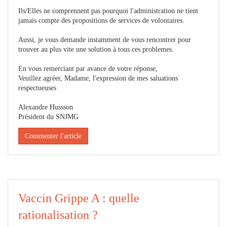
Ils/Elles ne comprennent pas pourquoi l'administration ne tient
jamais compte des propositions de services de volontaires.
Aussi, je vous demande instamment de vous rencontrer pour
trouver au plus vite une solution à tous ces problemes.
En vous remerciant par avance de votre réponse,
Veuillez agréer, Madame, l'expression de mes saluations
respectueuses
Alexandre Hussson
Président du SNJMG
Commenter l'article
Vaccin Grippe A : quelle
rationalisation ?