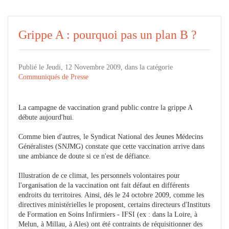
Grippe A : pourquoi pas un plan B ?
Publié le Jeudi, 12 Novembre 2009, dans la catégorie
Communiqués de Presse
La campagne de vaccination grand public contre la grippe A
débute aujourd'hui.
Comme bien d'autres, le Syndicat National des Jeunes Médecins
Généralistes (SNJMG) constate que cette vaccination arrive dans
une ambiance de doute si ce n'est de défiance.
Illustration de ce climat, les personnels volontaires pour
l'organisation de la vaccination ont fait défaut en différents
endroits du territoires. Ainsi, dés le 24 octobre 2009, comme les
directives ministérielles le proposent, certains directeurs d'Instituts
de Formation en Soins Infirmiers - IFSI (ex : dans la Loire, à
Melun, à Millau, à Ales) ont été contraints de réquisitionner des