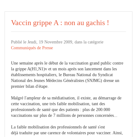
Vaccin grippe A : non au gachis !
Publié le Jeudi, 19 Novembre 2009, dans la catégorie
Communiqués de Presse
Une semaine après le début de la vaccination grand public contre
la grippe A(H1,N1)v et un mois après son lancement dans les
établissements hospitaliers, le Bureau National du Syndicat
National des Jeunes Médecins Généralistes (SNJMG) dresse un
premier bilan d'étape.
Malgré l'ampleur de sa médiatisation, il existe, au démarrage de
cette vaccination, une trés faible mobilisation, tant des
professionnels de santé que des patients : plus de 200.000
vaccinations sur plus de 7 millions de personnes concernées...
La faible mobilisation des professionnels de santé s'est
déjà traduite par une carence de volontaires pour vacciner. Ainsi,