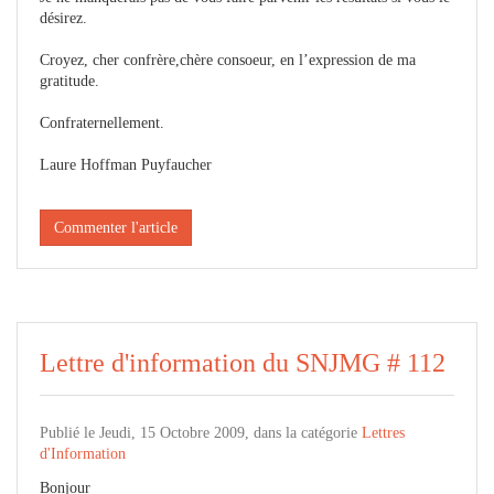
désirez.
Croyez, cher confrère,chère consoeur, en l’expression de ma
gratitude.
Confraternellement.
Laure Hoffman Puyfaucher
Commenter l'article
Lettre d'information du SNJMG # 112
Publié le Jeudi, 15 Octobre 2009, dans la catégorie
Lettres
d'Information
Bonjour