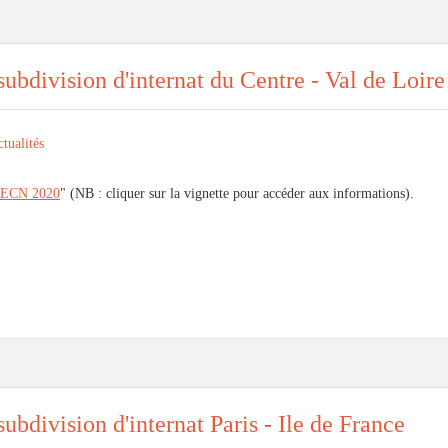
ubdivision d'internat du Centre - Val de Loire
tualités
ECN 2020
" (NB : cliquer sur la vignette pour accéder aux informations).
ubdivision d'internat Paris - Ile de France