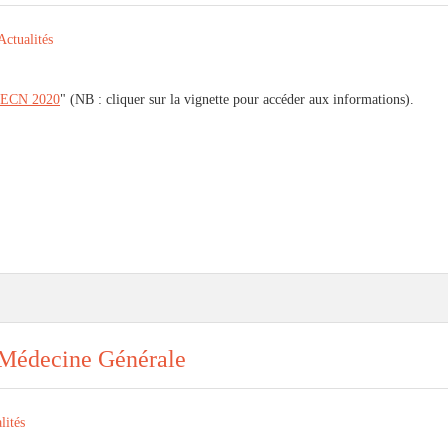
Actualités
ECN 2020
" (NB : cliquer sur la vignette pour accéder aux informations).
 Médecine Générale
lités