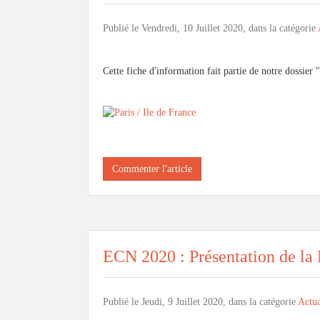
Publié le Vendredi, 10 Juillet 2020, dans la catégorie
Cette fiche d'information fait partie de notre dossier "
Commenter l'article
ECN 2020 : Présentation de la
Publié le Jeudi, 9 Juillet 2020, dans la catégorie
Actua