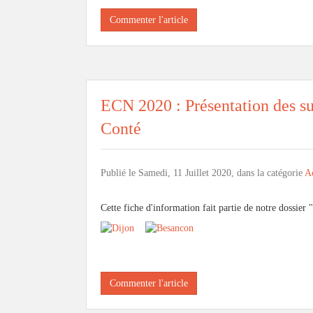
Commenter l'article
ECN 2020 : Présentation des su
Conté
Publié le Samedi, 11 Juillet 2020, dans la catégorie
Ac
Cette fiche d'information fait partie de notre dossier "
Commenter l'article