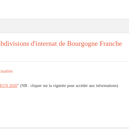
bdivisions d'internat de Bourgogne Franche
tualités
ECN 2020
" (NB : cliquer sur la vignette pour accéder aux informations).