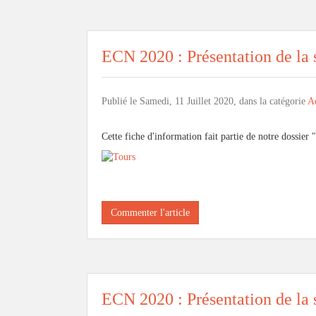
ECN 2020 : Présentation de la s
Publié le Samedi, 11 Juillet 2020, dans la catégorie
Ac
Cette fiche d'information fait partie de notre dossier "
Commenter l'article
ECN 2020 : Présentation de la s