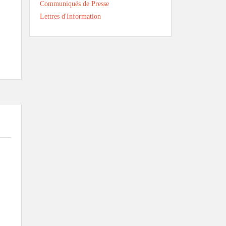
Communiqués de Presse
Lettres d'Information