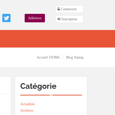
Connexion
Adhésion
Inscription
Accueil SNJMG
Blog Snjmg
Catégorie
Actualités
Archives