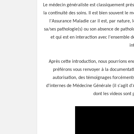
Le médecin généraliste est classiquement pr
la continuité des soins. Il est bien souvent le 
l'Assurance Maladie car il est, par nature, 
sa/ses pathologie(s) ou son absence de pathol
et qui est en interaction avec l'ensemble 
in
Après cette introduction, nous pourrions e
préférons vous renvoyer à la documentati
autorisation, des témoignages forcéments 
d'internes de Médecine Générale (il s'agit 
dont les videos sont 