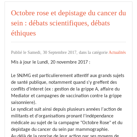
Octobre rose et depistage du cancer du
sein : débats scientifiques, débats
éthiques
Publié le Samedi, 30 Septembre 2017, dans la catégorie
Actualités
Mis à jour le Lundi, 20 novembre 2017 :
Le SNJMG est particulierement attentif aux grands sujets
de santé publique, notamment quand s'y greffent des
conflits d'interet (ex : gestion de la grippe A, affaire du
Mediator et campagnes de vaccination contre la grippe
saisonniere).
Le syndicat suit ainsi depuis plusieurs années l'action de
militants et d'organisations pronant l'indépendance
médicale au sujet de la campagne "Octobre Rose" et du
depistage du cancer du sein par mammographie.
Au délà de la reprise de leur action par ses moyens de