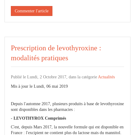
Commenter l'article
Prescription de levothyroxine :
modalités pratiques
Publié le Lundi, 2 Octobre 2017, dans la catégorie
Actualités
Mis à jour le Lundi, 06 mai 2019
Depuis l'automne 2017, plusieurs produits à base de levothyroxine
sont disponibles dans les pharmacies :
- LEVOTHYROX Comprimés
C'est, depuis Mars 2017, la nouvelle formule qui est disponible en
France : l'excipient ne contient plus du lactose mais du mannitol.