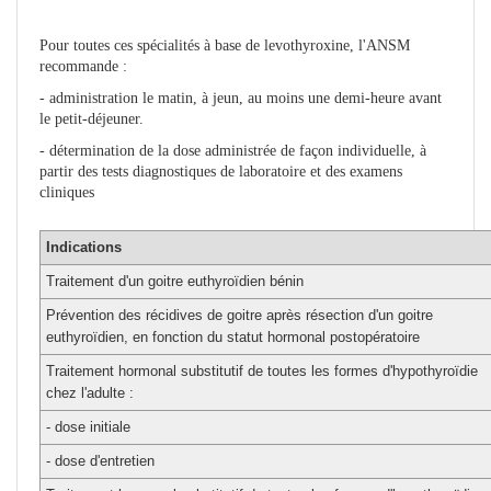
Pour toutes ces spécialités à base de levothyroxine, l'ANSM
recommande :
- administration le matin, à jeun, au moins une demi-heure avant
le petit-déjeuner.
- détermination de la dose administrée de façon individuelle, à
partir des tests diagnostiques de laboratoire et des examens
cliniques
Indications
Traitement d'un goitre euthyroïdien bénin
Prévention des récidives de goitre après résection d'un goitre
euthyroïdien, en fonction du statut hormonal postopératoire
Traitement hormonal substitutif de toutes les formes d'hypothyroïdie
chez l'adulte :
- dose initiale
- dose d'entretien