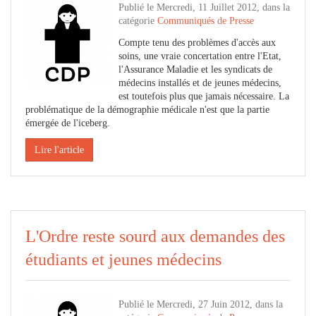
Publié le Mercredi, 11 Juillet 2012, dans la
catégorie
Communiqués de Presse
Compte tenu des problèmes d'accès aux
soins, une vraie concertation entre l'Etat,
l'Assurance Maladie et les syndicats de
médecins installés et de jeunes médecins,
est toutefois plus que jamais nécessaire. La
problématique de la démographie médicale n'est que la partie
émergée de l'iceberg.
Lire l'article
L'Ordre reste sourd aux demandes des
étudiants et jeunes médecins
Publié le Mercredi, 27 Juin 2012, dans la