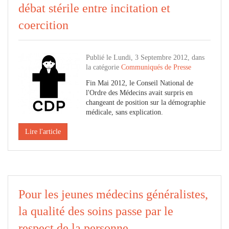
débat stérile entre incitation et
coercition
Publié le Lundi, 3 Septembre 2012, dans
la catégorie
Communiqués de Presse
Fin Mai 2012, le Conseil National de
l'Ordre des Médecins avait surpris en
changeant de position sur la démographie
médicale, sans explication.
Lire l'article
Pour les jeunes médecins généralistes,
la qualité des soins passe par le
respect de la personne