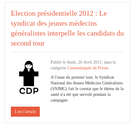
Election présidentielle 2012 : Le
syndicat des jeunes médecins
généralistes interpelle les candidats du
second tour
Publié le Jeudi, 26 Avril 2012, dans la
catégorie
Communiqués de Presse
A l'issue du premier tour, le Syndicat
National des Jeunes Médecins Généralistes
(SNJMG) fait le constat que le thème de la
santé n'a été que survolé pendant la
campagne.
Lire l'article