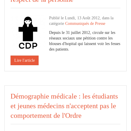
Publié le Lundi, 13 Août 2012, dans la
catégorie
Communiqués de Presse
Depuis le 31 juillet 2012, circule sur les
réseaux sociaux une pétition contre les
blouses d'hopital qui laissent voir les fesses
des patients.
Lire l'article
Démographie médicale : les étudiants
et jeunes médecins n'acceptent pas le
comportement de l'Ordre