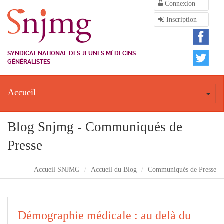
Connexion
Inscription
SYNDICAT NATIONAL DES JEUNES MÉDECINS
GÉNÉRALISTES
Accueil
Toggl
naviga
Blog Snjmg - Communiqués de
Presse
Accueil SNJMG
Accueil du Blog
Communiqués de Presse
Démographie médicale : au delà du