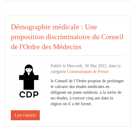
Démographie médicale : Une
proposition discriminatoire du Conseil
de l'Ordre des Médecins
Publié le Mercredi, 30 Mai 2012, dans la
catégorie
Communiqués de Presse
le Conseil de l’Ordre propose de prolonger
le calvaire des études médicales en
obligeant un jeune médecin, à la sortie de
ses études, à exercer cinq ans dans la
région où il a été formé.
Lire l'article