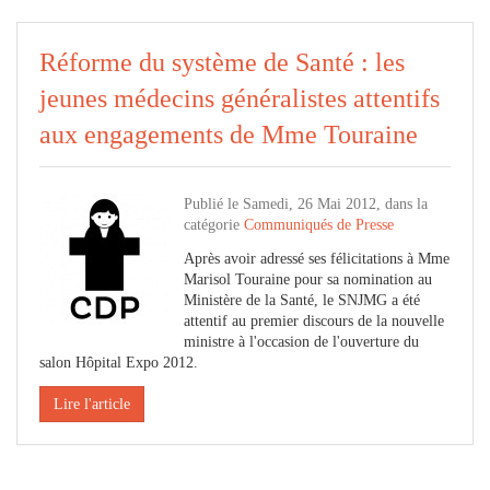
Réforme du système de Santé : les
jeunes médecins généralistes attentifs
aux engagements de Mme Touraine
Publié le Samedi, 26 Mai 2012, dans la
catégorie
Communiqués de Presse
Après avoir adressé ses félicitations à Mme
Marisol Touraine pour sa nomination au
Ministère de la Santé, le SNJMG a été
attentif au premier discours de la nouvelle
ministre à l'occasion de l'ouverture du
salon Hôpital Expo 2012.
Lire l'article