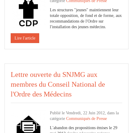
catégorie
Communiqués de Presse
Les structures "jeunes" maintiennent leur
totale opposition, de fond et de forme, aux
recommandations de l'Ordre sur
l'installation des jeunes médecins.
Lire l'article
Lettre ouverte du SNJMG aux
membres du Conseil National de
l'Ordre des Médecins
Publié le Vendredi, 22 Juin 2012, dans la
catégorie
Communiqués de Presse
L'abandon des propositions émises le 29