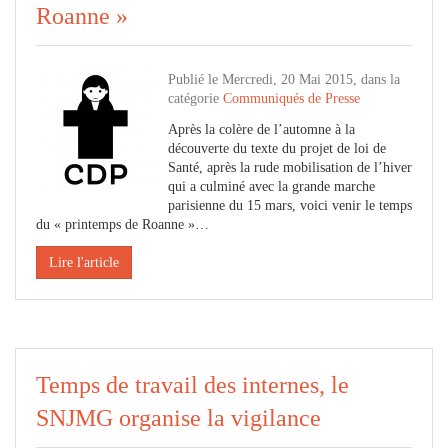
Roanne »
Publié le Mercredi, 20 Mai 2015, dans la
catégorie
Communiqués de Presse
Après la colère de l’automne à la
découverte du texte du projet de loi de
Santé, après la rude mobilisation de l’hiver
qui a culminé avec la grande marche
parisienne du 15 mars, voici venir le temps
du « printemps de Roanne »…
Lire l'article
Temps de travail des internes, le
SNJMG organise la vigilance