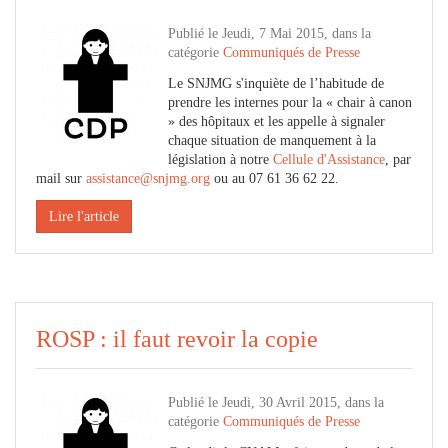
Publié le Jeudi, 7 Mai 2015, dans la
catégorie
Communiqués de Presse
Le SNJMG s'inquiète de l’habitude de
prendre les internes pour la « chair à canon
» des hôpitaux et les appelle à signaler
chaque situation de manquement à la
législation à notre
Cellule d'Assistance
, par
mail sur
assistance@snjmg.org
ou au 07 61 36 62 22.
Lire l'article
ROSP : il faut revoir la copie
Publié le Jeudi, 30 Avril 2015, dans la
catégorie
Communiqués de Presse