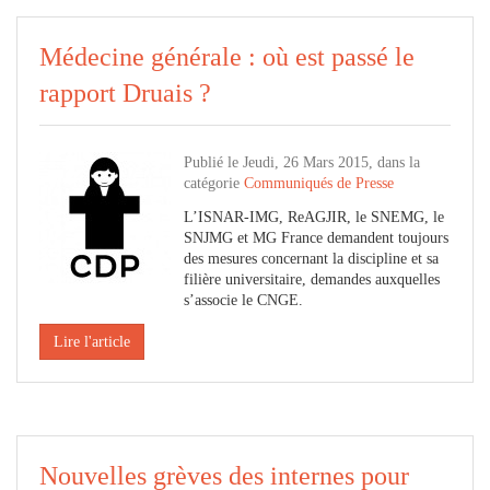
Médecine générale : où est passé le
rapport Druais ?
Publié le Jeudi, 26 Mars 2015, dans la
catégorie
Communiqués de Presse
L’ISNAR-IMG, ReAGJIR, le SNEMG, le
SNJMG et MG France demandent toujours
des mesures concernant la discipline et sa
filière universitaire, demandes auxquelles
s’associe le CNGE.
Lire l'article
Nouvelles grèves des internes pour