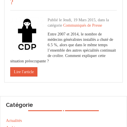
?
Publié le Jeudi, 19 Mars 2015, dans la
catégorie
Communiqués de Presse
Entre 2007 et 2014, le nombre de
médecins généralistes installés a chuté de
6.5 %, alors que dans le même temps
l’ensemble des autres spécialités continuait
de croître. Comment expliquer cette
situation préoccupante ?
Lire l'article
Catégorie
Actualités