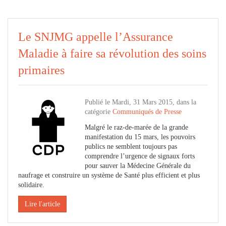
Le SNJMG appelle l’Assurance
Maladie à faire sa révolution des soins
primaires
Publié le Mardi, 31 Mars 2015, dans la
catégorie
Communiqués de Presse
Malgré le raz-de-marée de la grande
manifestation du 15 mars, les pouvoirs
publics ne semblent toujours pas
comprendre l’urgence de signaux forts
pour sauver la Médecine Générale du
naufrage et construire un système de Santé plus efficient et plus
solidaire.
Lire l'article