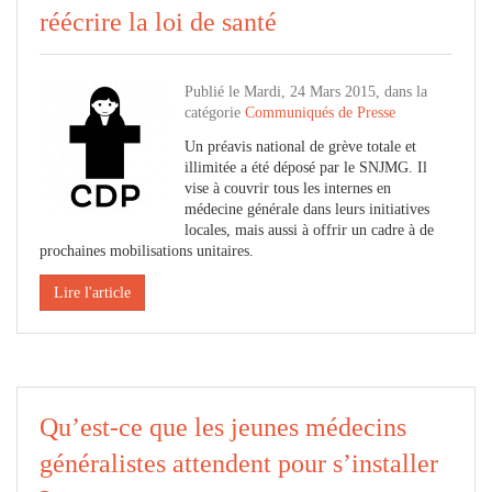
réécrire la loi de santé
Publié le Mardi, 24 Mars 2015, dans la
catégorie
Communiqués de Presse
Un préavis national de grève totale et
illimitée a été déposé par le SNJMG. Il
vise à couvrir tous les internes en
médecine générale dans leurs initiatives
locales, mais aussi à offrir un cadre à de
prochaines mobilisations unitaires.
Lire l'article
Qu’est-ce que les jeunes médecins
généralistes attendent pour s’installer