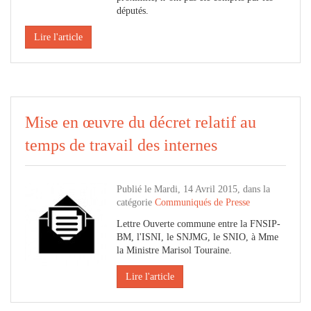
députés.
Lire l'article
Mise en œuvre du décret relatif au
temps de travail des internes
Publié le Mardi, 14 Avril 2015, dans la
catégorie
Communiqués de Presse
Lettre Ouverte commune entre la FNSIP-
BM, l'ISNI, le SNJMG, le SNIO, à Mme
la Ministre Marisol Touraine.
Lire l'article