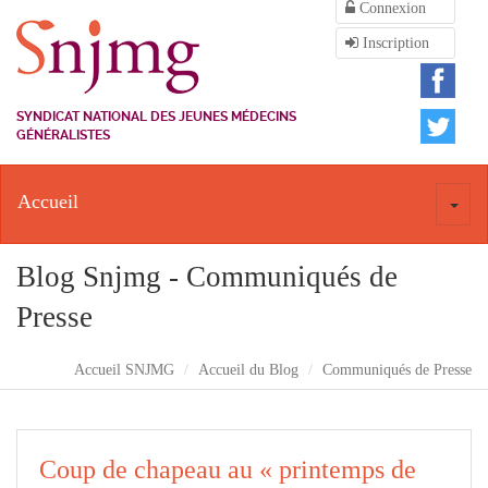
Connexion
Inscription
SYNDICAT NATIONAL DES JEUNES MÉDECINS
GÉNÉRALISTES
Accueil
Toggl
naviga
Blog Snjmg - Communiqués de
Presse
Accueil SNJMG
Accueil du Blog
Communiqués de Presse
Coup de chapeau au « printemps de