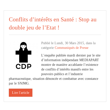
Conflits d’intérêts en Santé : Stop au
double jeu de l’Etat !
Publié le Lundi, 30 Mars 2015, dans la
catégorie
Communiqués de Presse
L’enquête publiée mardi dernier par le site
d’information indépendant MEDIAPART
montre de manière accablante l’existence
de conflits d’intérêts massifs entre les
pouvoirs publics et l’industrie
pharmaceutique, situation dénoncée et combattue avec constance
par le SNJMG.
Lire l'article