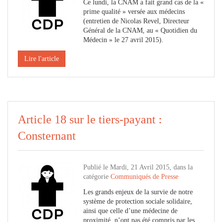
Ce lundi, la CNAM a fait grand cas de la «
prime qualité » versée aux médecins
(entretien de Nicolas Revel, Directeur
Général de la CNAM, au « Quotidien du
Médecin » le 27 avril 2015).
Lire l'article
Article 18 sur le tiers-payant :
Consternant
Publié le Mardi, 21 Avril 2015, dans la
catégorie
Communiqués de Presse
Les grands enjeux de la survie de notre
système de protection sociale solidaire,
ainsi que celle d’une médecine de
proximité, n’ont pas été compris par les