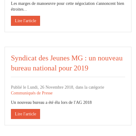
Les marges de manoeuvre pour cette négociation s'annoncent bien
étroites...
Lire l'article
Syndicat des Jeunes MG : un nouveau
bureau national pour 2019
Publié le Lundi, 26 Novembre 2018, dans la catégorie
Communiqués de Presse
Un nouveau bureau a été élu lors de l'AG 2018
Lire l'article