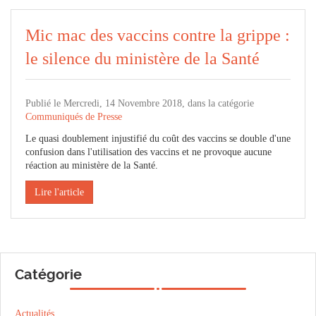
Mic mac des vaccins contre la grippe :
le silence du ministère de la Santé
Publié le Mercredi, 14 Novembre 2018, dans la catégorie
Communiqués de Presse
Le quasi doublement injustifié du coût des vaccins se double d'une
confusion dans l'utilisation des vaccins et ne provoque aucune
réaction au ministère de la Santé.
Lire l'article
Catégorie
Actualités