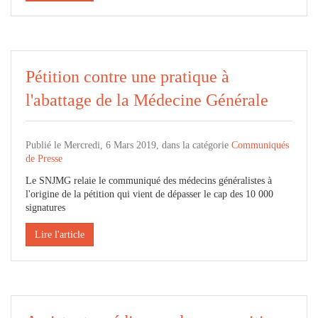
Pétition contre une pratique à
l'abattage de la Médecine Générale
Publié le Mercredi, 6 Mars 2019, dans la catégorie
Communiqués
de Presse
Le SNJMG relaie le communiqué des médecins généralistes à
l'origine de la pétition qui vient de dépasser le cap des 10 000
signatures
Lire l'article