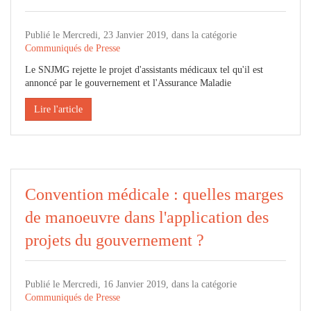
Publié le Mercredi, 23 Janvier 2019, dans la catégorie
Communiqués de Presse
Le SNJMG rejette le projet d'assistants médicaux tel qu'il est
annoncé par le gouvernement et l'Assurance Maladie
Lire l'article
Convention médicale : quelles marges
de manoeuvre dans l'application des
projets du gouvernement ?
Publié le Mercredi, 16 Janvier 2019, dans la catégorie
Communiqués de Presse