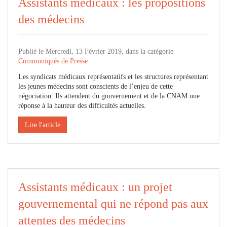
Assistants médicaux : les propositions
des médecins
Publié le Mercredi, 13 Février 2019, dans la catégorie
Communiqués de Presse
Les syndicats médicaux représentatifs et les structures représentant
les jeunes médecins sont conscients de l’enjeu de cette
négociation. Ils attendent du gouvernement et de la CNAM une
réponse à la hauteur des difficultés actuelles.
Lire l'article
Assistants médicaux : un projet
gouvernemental qui ne répond pas aux
attentes des médecins