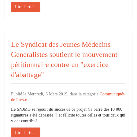
Lire l'article
Le Syndicat des Jeunes Médecins
Généralistes soutient le mouvement
pétitionnaire contre un "exercice
d'abattage"
Publié le Mercredi, 6 Mars 2019, dans la catégorie
Communiqués
de Presse
Le SNJMG se réjouit du succès de ce projet (la barre des 10 000
signatures a été dépassée !) et félicite toutes celles et tous ceux qui
y ont contribué
Lire l'article