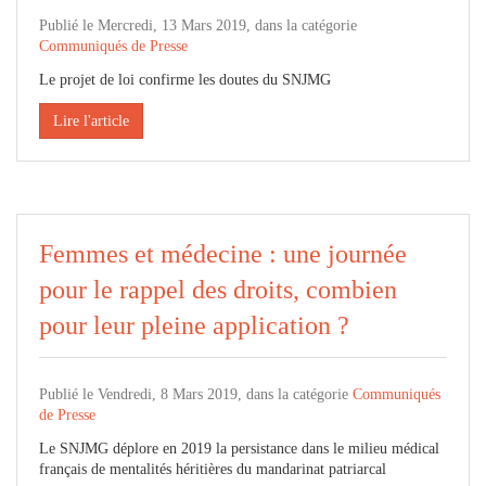
Publié le Mercredi, 13 Mars 2019, dans la catégorie
Communiqués de Presse
Le projet de loi confirme les doutes du SNJMG
Lire l'article
Femmes et médecine : une journée
pour le rappel des droits, combien
pour leur pleine application ?
Publié le Vendredi, 8 Mars 2019, dans la catégorie
Communiqués
de Presse
Le SNJMG déplore en 2019 la persistance dans le milieu médical
français de mentalités héritières du mandarinat patriarcal