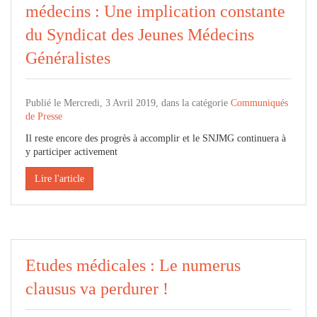
médecins : Une implication constante
du Syndicat des Jeunes Médecins
Généralistes
Publié le Mercredi, 3 Avril 2019, dans la catégorie
Communiqués
de Presse
Il reste encore des progrès à accomplir et le SNJMG continuera à
y participer activement
Lire l'article
Etudes médicales : Le numerus
clausus va perdurer !