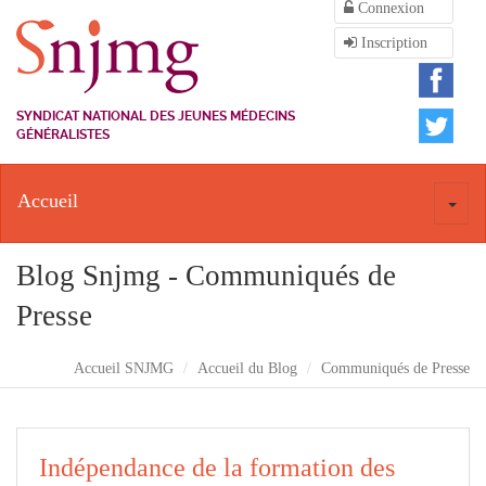
Connexion
Inscription
SYNDICAT NATIONAL DES JEUNES MÉDECINS
GÉNÉRALISTES
Accueil
Toggl
naviga
Blog Snjmg - Communiqués de
Presse
Accueil SNJMG
Accueil du Blog
Communiqués de Presse
Indépendance de la formation des