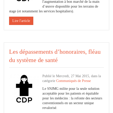
l'augmentation à bon marché de la main
d’œuvre disponible pour les terrains de
stage (et notamment les services hospitaliers).
Lire l'article
Les dépassements d’honoraires, fléau
du système de santé
Publié le Mercredi, 27 Mai 2015, dans la
catégorie
Communiqués de Presse
Le SNJMG milite pour la seule solution
acceptable pour les patients et équitable
pour les médecins : la refonte des secteurs
conventionnels en un secteur unique
revalorisé.