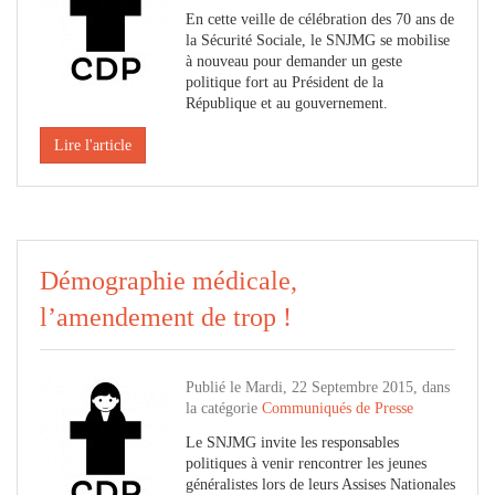
En cette veille de célébration des 70 ans de
la Sécurité Sociale, le SNJMG se mobilise
à nouveau pour demander un geste
politique fort au Président de la
République et au gouvernement.
Lire l'article
Démographie médicale,
l’amendement de trop !
Publié le Mardi, 22 Septembre 2015, dans
la catégorie
Communiqués de Presse
Le SNJMG invite les responsables
politiques à venir rencontrer les jeunes
généralistes lors de leurs Assises Nationales