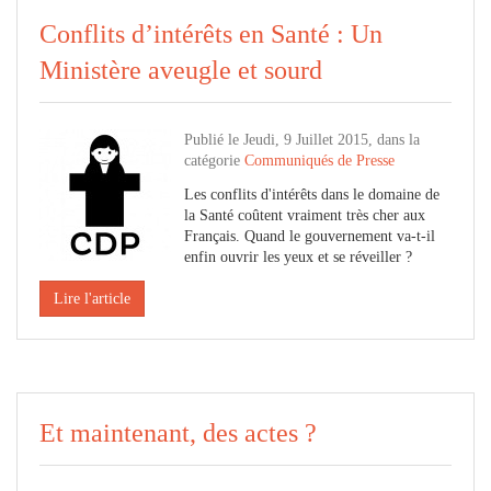
Conflits d’intérêts en Santé : Un
Ministère aveugle et sourd
Publié le Jeudi, 9 Juillet 2015, dans la
catégorie
Communiqués de Presse
Les conflits d'intérêts dans le domaine de
la Santé coûtent vraiment très cher aux
Français. Quand le gouvernement va-t-il
enfin ouvrir les yeux et se réveiller ?
Lire l'article
Et maintenant, des actes ?