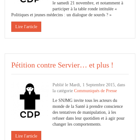
le samedi 21 novembre, et notamment à
participer à la table ronde intitulée «
Politiques et jeunes médecins : un dialogue de sourds ? »
Lire l'article
Pétition contre Servier… et plus !
Publié le Mardi, 1 Septembre 2015, dans
la catégorie
Communiqués de Presse
Le SNJMG invite tous les acteurs du
monde de la Santé à prendre conscience
des tentatives de manipulation, à les
refuser dans leur quotidien et à agir pour
changer les comportements.
Lire l'article