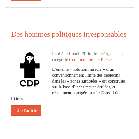
Des hommes politiques irresponsables
Publié le Lundi, 20 Juillet 2015, dans la
catégorie
Communiqués de Presse
L’énième « solution miracle » d’un
conventionnement limité des médecins
dans les « zones surdotées » est construite
sur la base d’idées reçues éculées, et
récemment corrigées par le Conseil de
l’Ordre.
Lire l'article