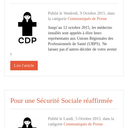
Publié le Vendredi, 9 Octobre 2015, dans
la catégorie
Communiqués de Presse
Jusqu’au 12 octobre 2015, les médecins
installés sont appelés à élire leurs
représentants aux Unions Régionales des
Professionnels de Santé (URPS). Ne
laissez pas d’autres décider de votre avenir
!
Lire l'article
Pour une Sécurité Sociale réaffirmée
Publié le Lundi, 5 Octobre 2015, dans la
catégorie
Communiqués de Presse