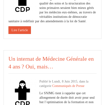
qualité des soins et la structuration des
soins primaires seraient bien mieux gérés
par les médecins eux-mêmes, au travers de
véritables institutions de démocratie
sanitaire à redéfinir par des amendements à la loi de Santé.
Lire l'article
Un internat de Médecine Générale en
4 ans ? Oui, mais…
Publié le Lundi, 8 Juin 2015, dans la
catégorie
Communiqués de Presse
Le SNJMG tient à rappeler que cet
allongement de durée doit avoir pour seul
but l’optimisation de la formation et non