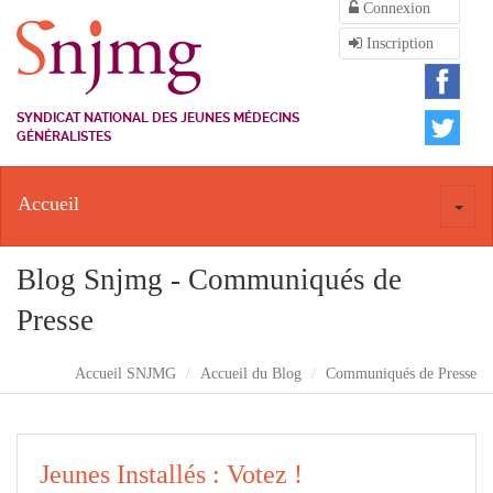
Connexion
Inscription
SYNDICAT NATIONAL DES JEUNES MÉDECINS
GÉNÉRALISTES
Accueil
Toggl
naviga
Blog Snjmg - Communiqués de
Presse
Accueil SNJMG
Accueil du Blog
Communiqués de Presse
Jeunes Installés : Votez !