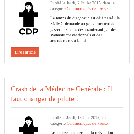
Publié le Jeudi, 2 Juillet 2015, dans la
catégorie
Communiqués de Presse
Le temps du diagnostic est déjà passé : le
SNJMG demande au gouvernement de
passer aux actes dès maintenant par des
avenants conventionnels et des
amendements à la loi.
Lire l'article
Crash de la Médecine Générale : Il
faut changer de pilote !
Publié le Jeudi, 18 Juin 2015, dans la
catégorie
Communiqués de Presse
Les budgets concernant la prévention, la