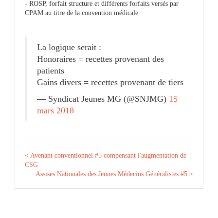
- ROSP, forfait structure et différents forfaits versés par
CPAM au titre de la convention médicale
La logique serait :
Honoraires = recettes provenant des
patients
Gains divers = recettes provenant de tiers
— Syndicat Jeunes MG (@SNJMG)
15
mars 2018
< Avenant conventionnel #5 compensant l'augmentation de
CSG
Assises Nationales des Jeunes Médecins Généralistes #5 >