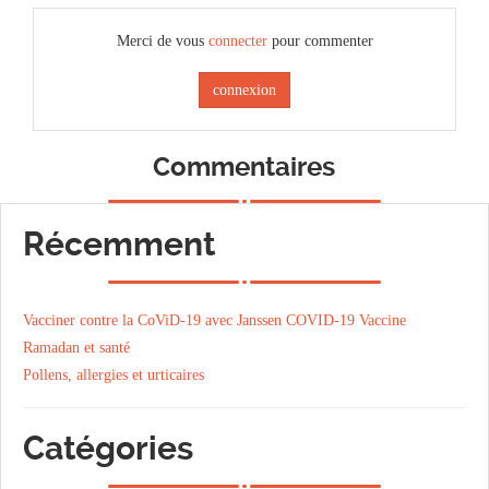
Merci de vous
connecter
pour commenter
connexion
Commentaires
Récemment
Vacciner contre la CoViD-19 avec Janssen COVID-19 Vaccine
Ramadan et santé
Pollens, allergies et urticaires
Catégories