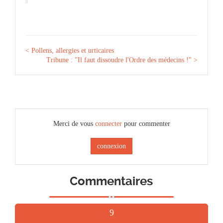
< Pollens, allergies et urticaires
Tribune : "Il faut dissoudre l'Ordre des médecins !" >
Merci de vous
connecter
pour commenter
connexion
Commentaires
9