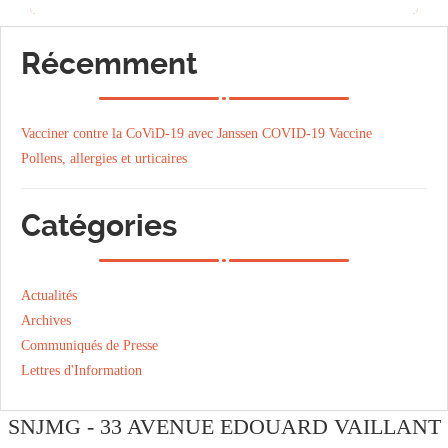
Récemment
Vacciner contre la CoViD-19 avec Janssen COVID-19 Vaccine
Pollens, allergies et urticaires
Catégories
Actualités
Archives
Communiqués de Presse
Lettres d'Information
SNJMG - 33 AVENUE EDOUARD VAILLANT