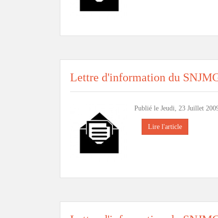
Lettre d'information du SNJM
Publié le Jeudi, 23 Juillet 200
Lire l'article