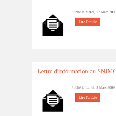
Publié le Mardi, 17 Mars 2009
Lire l'article
Lettre d'information du SNJM
Publié le Lundi, 2 Mars 2009,
Lire l'article