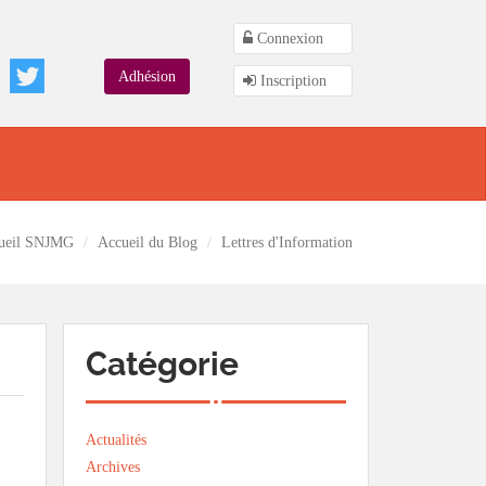
Connexion
Adhésion
Inscription
ueil SNJMG
Accueil du Blog
Lettres d'Information
Catégorie
Actualités
Archives