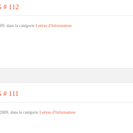
G # 112
09, dans la catégorie
Lettres d'Information
G # 111
2009, dans la catégorie
Lettres d'Information