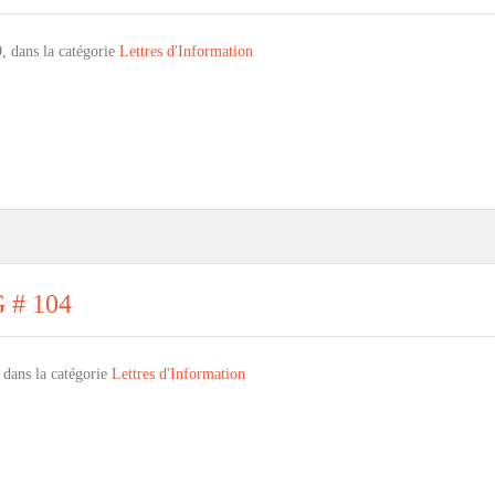
, dans la catégorie
Lettres d'Information
G # 104
 dans la catégorie
Lettres d'Information