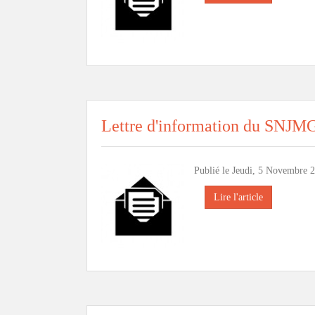
Lettre d'information du SNJM
Publié le Jeudi, 5 Novembre 2
Lire l'article