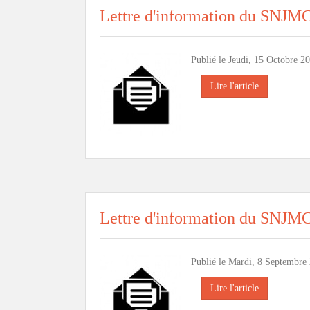
Lettre d'information du SNJM
Publié le Jeudi, 15 Octobre 20
Lire l'article
Lettre d'information du SNJM
Publié le Mardi, 8 Septembre 
Lire l'article