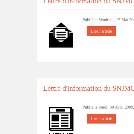
Lettre d'information du SNJM
Publié le Vendredi, 15 Mai 20
Lire l'article
Lettre d'information du SNJM
Publié le Jeudi, 30 Avril 2009
Lire l'article