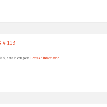
G # 113
009, dans la catégorie
Lettres d'Information