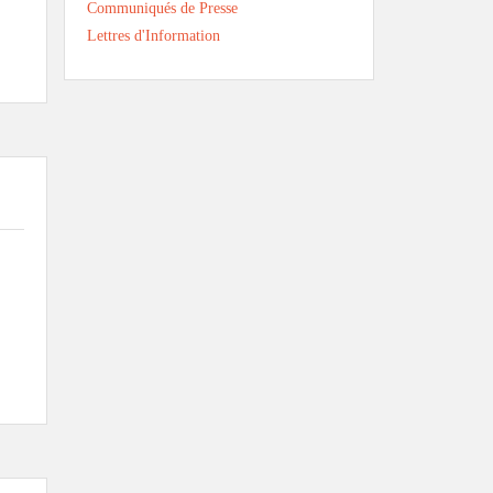
Communiqués de Presse
Lettres d'Information