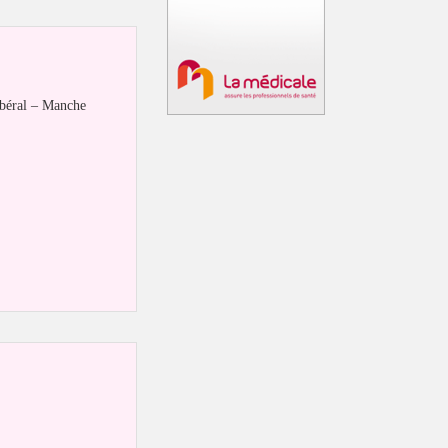
ibéral – Manche