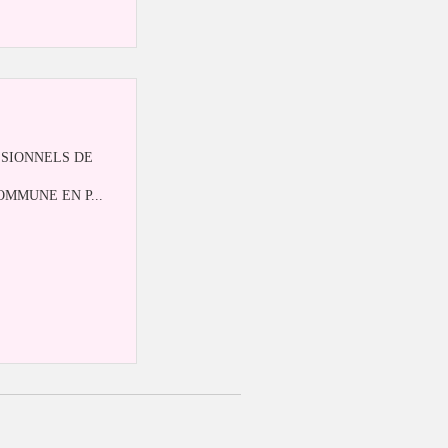
SSIONNELS DE
MMUNE EN P...