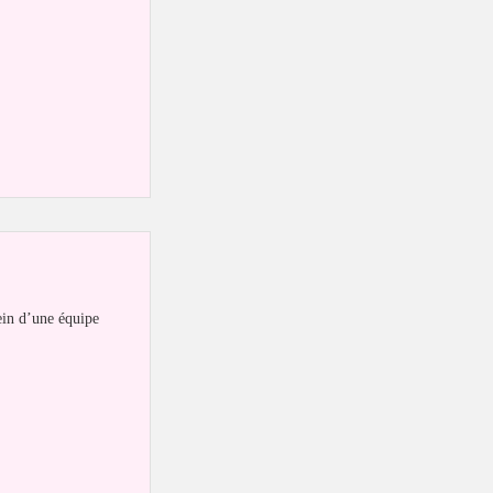
ein d’une équipe