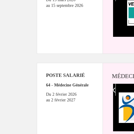
au
15 septembre 2026
POSTE SALARIÉ
MÉDECI
64 - Médecine Générale
Du
2 février 2026
au
2 février 2027