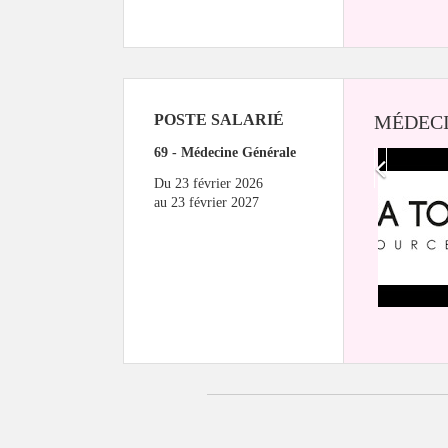
POSTE SALARIÉ
MÉDECI
69 - Médecine Générale
Du
23 février 2026
au
23 février 2027