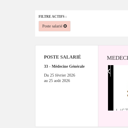
FILTRE ACTIFS :
Poste salarié
POSTE SALARIÉ
MEDECI
33 - Médecine Générale
Du
25 février 2026
au
25 août 2026