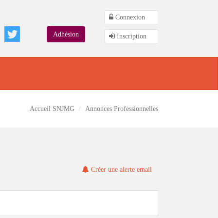
Connexion
Adhésion
Inscription
Accueil SNJMG
Annonces Professionnelles
Créer une alerte email