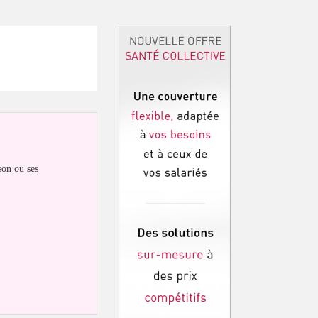
on ou ses