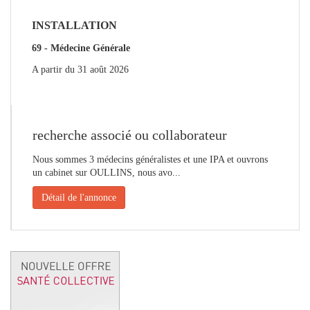
INSTALLATION
69 - Médecine Générale
A partir du
31 août 2026
recherche associé ou collaborateur
Nous sommes 3 médecins généralistes et une IPA et ouvrons
un cabinet sur OULLINS, nous avo...
Détail de l'annonce