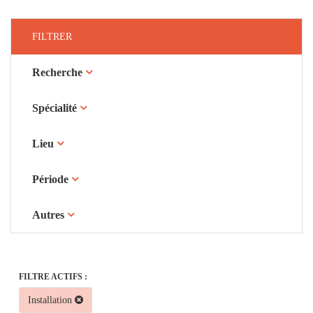
FILTRER
Recherche
Spécialité
Lieu
Période
Autres
FILTRE ACTIFS :
Installation