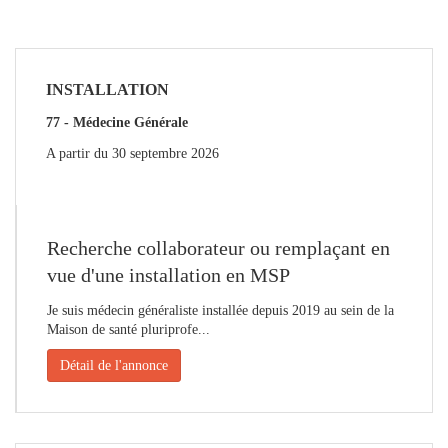
INSTALLATION
77 - Médecine Générale
A partir du
30 septembre 2026
Recherche collaborateur ou remplaçant en
vue d'une installation en MSP
Je suis médecin généraliste installée depuis 2019 au sein de la
Maison de santé pluriprofe...
Détail de l'annonce