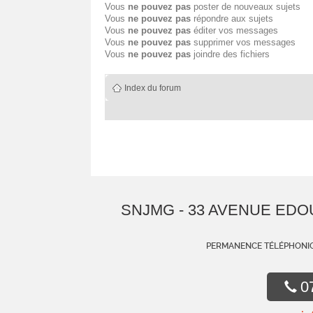
Vous
ne pouvez pas
poster de nouveaux sujets
Vous
ne pouvez pas
répondre aux sujets
Vous
ne pouvez pas
éditer vos messages
Vous
ne pouvez pas
supprimer vos messages
Vous
ne pouvez pas
joindre des fichiers
Index du forum
SNJMG - 33 AVENUE EDO
PERMANENCE TÉLÉPHONIQ
0