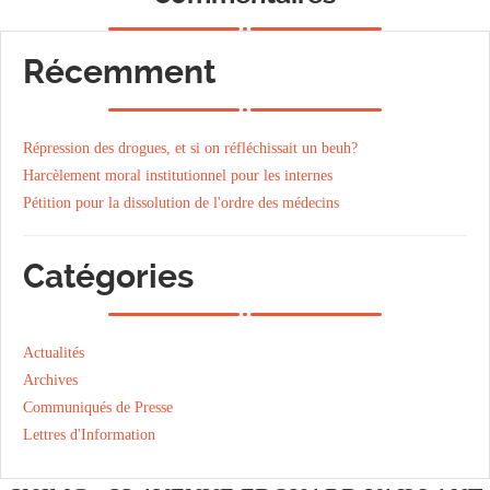
Récemment
Répression des drogues, et si on réfléchissait un beuh?
Harcèlement moral institutionnel pour les internes
Pétition pour la dissolution de l'ordre des médecins
Catégories
Actualités
Archives
Communiqués de Presse
Lettres d'Information