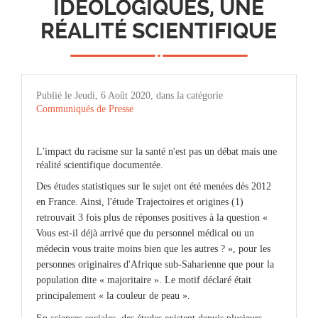
IDÉOLOGIQUES, UNE
RÉALITÉ SCIENTIFIQUE
Publié le Jeudi, 6 Août 2020, dans la catégorie
Communiqués de Presse
L'impact du racisme sur la santé n'est pas un débat mais une
réalité scientifique documentée.
Des études statistiques sur le sujet ont été menées dès 2012
en France. Ainsi, l'étude Trajectoires et origines (1)
retrouvait 3 fois plus de réponses positives à la question «
Vous est-il déjà arrivé que du personnel médical ou un
médecin vous traite moins bien que les autres ? », pour les
personnes originaires d'Afrique sub-Saharienne que pour la
population dite « majoritaire ». Le motif déclaré était
principalement « la couleur de peau ».