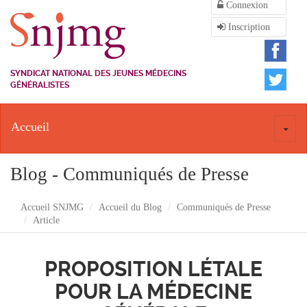
Connexion
Inscription
SYNDICAT NATIONAL DES JEUNES MÉDECINS
GÉNÉRALISTES
Accueil
Toggl
naviga
Blog - Communiqués de Presse
Accueil SNJMG
Accueil du Blog
Communiqués de Presse
Article
PROPOSITION LÉTALE
POUR LA MÉDECINE