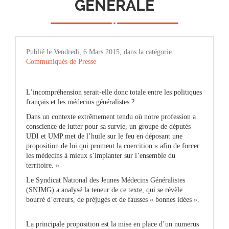
GÉNÉRALE
Publié le Vendredi, 6 Mars 2015, dans la catégorie
Communiqués de Presse
L’incompréhension serait-elle donc totale entre les politiques
français et les médecins généralistes ?
Dans un contexte extrêmement tendu où notre profession a
conscience de lutter pour sa survie, un groupe de députés
UDI et UMP met de l’huile sur le feu en déposant une
proposition de loi qui promeut la coercition « afin de forcer
les médecins à mieux s’implanter sur l’ensemble du
territoire. »
Le Syndicat National des Jeunes Médecins Généralistes
(SNJMG) a analysé la teneur de ce texte, qui se révèle
bourré d’erreurs, de préjugés et de fausses « bonnes idées ».
La principale proposition est la mise en place d’un numerus