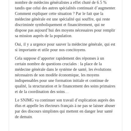
nombre de médecins généralistes a effet chuté de 6.5 %
tandis que celui des autres spécialités continuait d’augmenter.
Comment expliquer cette situation ? Par le fait que la
médecine générale est une spécialité qui souffre, qui reste
discriminée symboliquement et financièrement, qui ne
dispose pas aujourd’hui des moyens nécessaires pour remplir
sa mission auprès de la population.
Oui, il y a urgence pour sauver la médecine générale, qui est
si importante et utile pour nos concitoyens.
Cela suppose d’apporter rapidement des réponses à un
certain nombre de questions cruciales : la place de la
médecine générale dans le système de santé, les évolutions
nécessaires de son modèle économique, les moyens
indispensables pour une formation initiale et continue de
qualité, la structuration et le financement des soins primaires
et de la coordination des soins…
Le SNJMG va continuer son travail d’explication auprès des
élus et appelle les électeurs français à ne pas se laisser abuser
par des discours simplistes qui mettent en danger leur santé
de demain.