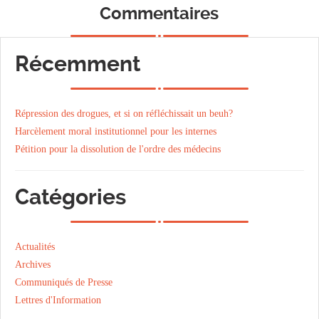
Commentaires
Récemment
Répression des drogues, et si on réfléchissait un beuh?
Harcèlement moral institutionnel pour les internes
Pétition pour la dissolution de l'ordre des médecins
Catégories
Actualités
Archives
Communiqués de Presse
Lettres d'Information