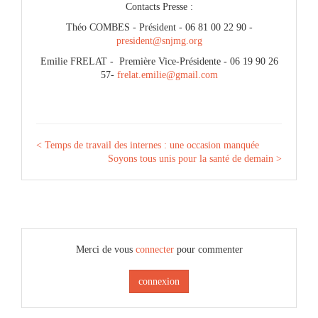
Contacts Presse :
Théo COMBES - Président - 06 81 00 22 90 -
president@snjmg.org
Emilie FRELAT - Première Vice-Présidente - 06 19 90 26
57-
frelat.emilie@gmail.com
< Temps de travail des internes : une occasion manquée
Soyons tous unis pour la santé de demain >
Merci de vous
connecter
pour commenter
connexion