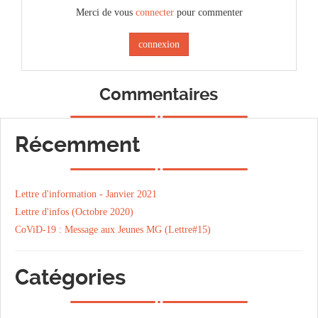
Merci de vous
connecter
pour commenter
connexion
Commentaires
Récemment
Lettre d'information - Janvier 2021
Lettre d'infos (Octobre 2020)
CoViD-19 : Message aux Jeunes MG (Lettre#15)
Catégories