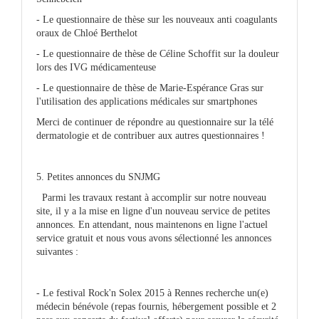
- Le questionnaire de thèse sur les nouveaux anti coagulants
oraux de Chloé Berthelot
- Le questionnaire de thèse de Céline Schoffit sur la douleur
lors des IVG médicamenteuse
- Le questionnaire de thèse de Marie-Espérance Gras sur
l'utilisation des applications médicales sur smartphones
Merci de continuer de répondre au questionnaire sur la télé
dermatologie et de contribuer aux autres questionnaires !
5. Petites annonces du SNJMG
Parmi les travaux restant à accomplir sur notre nouveau
site, il y a la mise en ligne d'un nouveau service de petites
annonces. En attendant, nous maintenons en ligne l'actuel
service gratuit et nous vous avons sélectionné les annonces
suivantes :
- Le festival Rock'n Solex 2015 à Rennes recherche un(e)
médecin bénévole (repas fournis, hébergement possible et 2