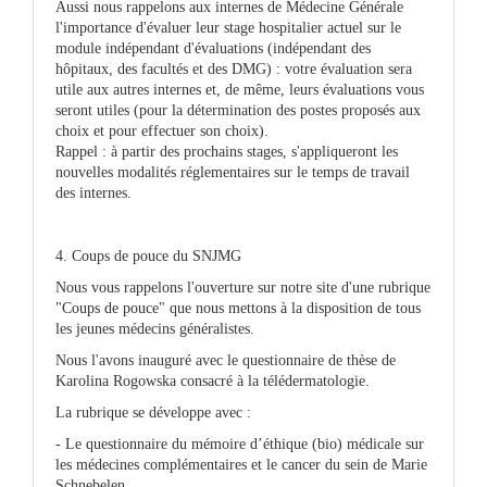
Aussi nous rappelons aux internes de Médecine Générale
l'importance d'évaluer leur stage hospitalier actuel sur le
module indépendant d'évaluations (indépendant des
hôpitaux, des facultés et des DMG) : votre évaluation sera
utile aux autres internes et, de même, leurs évaluations vous
seront utiles (pour la détermination des postes proposés aux
choix et pour effectuer son choix).
Rappel : à partir des prochains stages, s'appliqueront les
nouvelles modalités réglementaires sur le temps de travail
des internes.
4. Coups de pouce du SNJMG
Nous vous rappelons l'ouverture sur notre site d'une rubrique
"Coups de pouce" que nous mettons à la disposition de tous
les jeunes médecins généralistes.
Nous l'avons inauguré avec le questionnaire de thèse de
Karolina Rogowska consacré à la télédermatologie.
La rubrique se développe avec :
- Le questionnaire du mémoire d’éthique (bio) médicale sur
les médecines complémentaires et le cancer du sein de Marie
Schnebelen