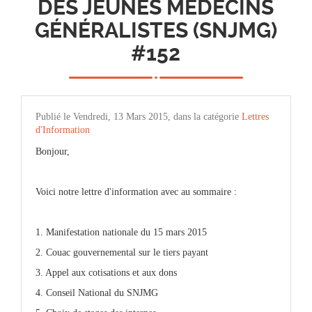
DES JEUNES MÉDECINS
GÉNÉRALISTES (SNJMG)
#152
Publié le Vendredi, 13 Mars 2015, dans la catégorie
Lettres
d'Information
Bonjour,
Voici notre lettre d'information avec au sommaire :
1. Manifestation nationale du 15 mars 2015
2. Couac gouvernemental sur le tiers payant
3. Appel aux cotisations et aux dons
4. Conseil National du SNJMG