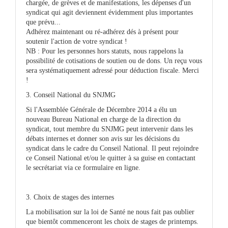
chargée, de grèves et de manifestations, les dépenses d'un
syndicat qui agit deviennent évidemment plus importantes
que prévu...
Adhérez maintenant ou ré-adhérez dés à présent pour
soutenir l'action de votre syndicat !
NB : Pour les personnes hors statuts, nous rappelons la
possibilité de cotisations de soutien ou de dons. Un reçu vous
sera systématiquement adressé pour déduction fiscale. Merci
!
3. Conseil National du SNJMG
Si l'Assemblée Générale de Décembre 2014 a élu un
nouveau Bureau National en charge de la direction du
syndicat, tout membre du SNJMG peut intervenir dans les
débats internes et donner son avis sur les décisions du
syndicat dans le cadre du Conseil National. Il peut rejoindre
ce Conseil National et/ou le quitter à sa guise en contactant
le secrétariat via ce formulaire en ligne.
3. Choix de stages des internes
La mobilisation sur la loi de Santé ne nous fait pas oublier
que bientôt commenceront les choix de stages de printemps.