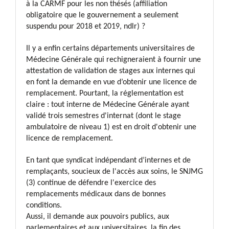
à la CARMF pour les non thésés (affiliation
obligatoire que le gouvernement a seulement
suspendu pour 2018 et 2019, ndlr) ?
Il y a enfin certains départements universitaires de
Médecine Générale qui rechigneraient à fournir une
attestation de validation de stages aux internes qui
en font la demande en vue d’obtenir une licence de
remplacement. Pourtant, la réglementation est
claire : tout interne de Médecine Générale ayant
validé trois semestres d'internat (dont le stage
ambulatoire de niveau 1) est en droit d'obtenir une
licence de remplacement.
En tant que syndicat indépendant d’internes et de
remplaçants, soucieux de l'accès aux soins, le SNJMG
(3) continue de défendre l'exercice des
remplacements médicaux dans de bonnes
conditions.
Aussi, il demande aux pouvoirs publics, aux
parlementaires et aux universitaires, la fin des