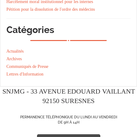
Harcèlement moral institutionnel pour les internes
Pétition pour la dissolution de l'ordre des médecins
Catégories
Actualités
Archives
Communiqués de Presse
Lettres d'Information
SNJMG - 33 AVENUE EDOUARD VAILLANT
92150 SURESNES
PERMANENCE TÉLÉPHONIQUE DU LUNDI AU VENDREDI
DE 9H À 14H