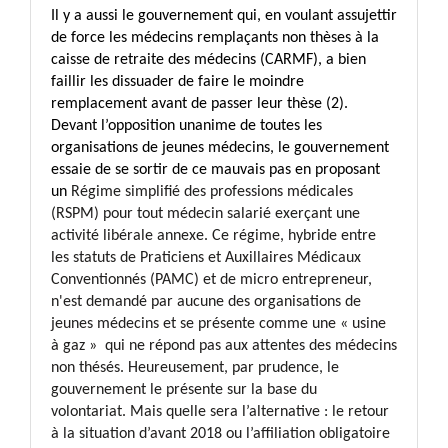
Il y a aussi le gouvernement qui, en voulant assujettir
de force les médecins remplaçants non thèses à la
caisse de retraite des médecins (CARMF), a bien
faillir les dissuader de faire le moindre
remplacement avant de passer leur thèse (2).
Devant l’opposition unanime de toutes les
organisations de jeunes médecins, le gouvernement
essaie de se sortir de ce mauvais pas en proposant
un
Régime simplifié des professions médicales
(RSPM) pour tout médecin salarié exerçant une
activité libérale annexe. Ce régime, hybride entre
les statuts de Praticiens et Auxillaires Médicaux
Conventionnés (PAMC) et de micro entrepreneur,
n'est demandé par aucune des organisations de
jeunes médecins et se présente comme une « usine
à gaz » qui ne répond pas aux attentes des médecins
non thésés. Heureusement, par prudence, le
gouvernement le présente sur la base du
volontariat.
Mais quelle sera l’alternative : le retour
à la situation d’avant 2018 ou l’affiliation obligatoire