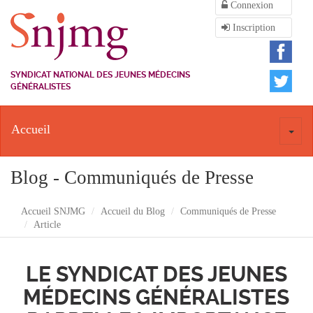
Connexion
Inscription
SYNDICAT NATIONAL DES JEUNES MÉDECINS
GÉNÉRALISTES
Accueil
Toggl
naviga
Blog - Communiqués de Presse
Accueil SNJMG
Accueil du Blog
Communiqués de Presse
Article
LE SYNDICAT DES JEUNES
MÉDECINS GÉNÉRALISTES