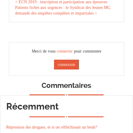
< ECN 2019 : inscription et participation aux épreuves
Patients fichés aux urgences : le Syndicat des Jeunes MG
demande des enquêtes complètes et impartiales >
Merci de vous
connecter
pour commenter
connexion
Commentaires
Récemment
Répression des drogues, et si on réfléchissait un beuh?