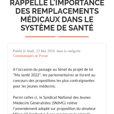
RAPPELLE L'IMPORTANCE
DES REMPLACEMENTS
MÉDICAUX DANS LE
SYSTÈME DE SANTÉ
Publié le Jeudi, 23 Mai 2019, dans la catégorie
Communiqués de Presse
A l’occasion du passage au Sénat du projet de loi
"Ma santé 2022", les parlementaires se livrent au
concours des propositions les plus contraignantes
pour les jeunes médecins.
Parmi celles ci, le Syndicat National des Jeunes
Médecins Généralistes (SNJMG) relève
l'amendement adopté sur proposition du sénateur