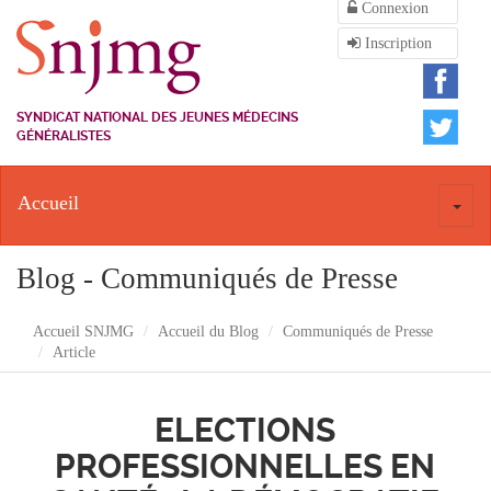
Connexion
Inscription
SYNDICAT NATIONAL DES JEUNES MÉDECINS
GÉNÉRALISTES
Accueil
Toggl
naviga
Blog - Communiqués de Presse
Accueil SNJMG
Accueil du Blog
Communiqués de Presse
Article
ELECTIONS
PROFESSIONNELLES EN