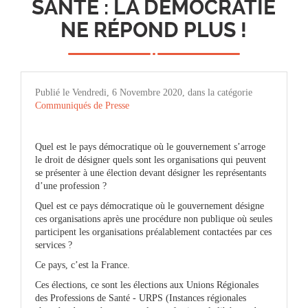
SANTÉ : LA DÉMOCRATIE
NE RÉPOND PLUS !
Publié le Vendredi, 6 Novembre 2020, dans la catégorie
Communiqués de Presse
Quel est le pays démocratique où le gouvernement s’arroge
le droit de désigner quels sont les organisations qui peuvent
se présenter à une élection devant désigner les représentants
d’une profession ?
Quel est ce pays démocratique où le gouvernement désigne
ces organisations après une procédure non publique où seules
participent les organisations préalablement contactées par ces
services ?
Ce pays, c’est la France.
Ces élections, ce sont les élections aux Unions Régionales
des Professions de Santé - URPS (Instances régionales