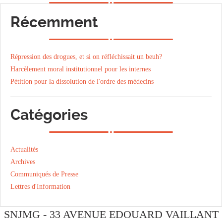
Récemment
Répression des drogues, et si on réfléchissait un beuh?
Harcèlement moral institutionnel pour les internes
Pétition pour la dissolution de l'ordre des médecins
Catégories
Actualités
Archives
Communiqués de Presse
Lettres d'Information
SNJMG - 33 AVENUE EDOUARD VAILLANT