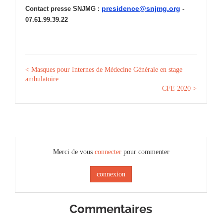
presidence@snjmg.org
Contact presse SNJMG :
-
07.61.99.39.22
< Masques pour Internes de Médecine Générale en stage
ambulatoire
CFE 2020 >
Merci de vous
connecter
pour commenter
connexion
Commentaires